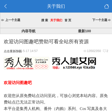
关于我们
上一个主题
下一个主题
搜 索
关于我们
首 页
内容导航
最新100
欢迎访问图趣吧赞助可看全站所有资源
2025-5-17 14:57
13502350
2
点击重新加载
欢迎访问图趣吧
欢迎您从原免费站点访问至此，可放心浏览本站内容。原免
费站点已无法正常访问。
本平台是集秀人机构、番外（内购）系列、Cos 写真及各大