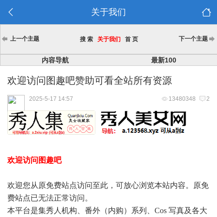
关于我们
上一个主题
下一个主题
搜 索
关于我们
首 页
内容导航
最新100
欢迎访问图趣吧赞助可看全站所有资源
2025-5-17 14:57
13480348
2
欢迎访问图趣吧
欢迎您从原免费站点访问至此，可放心浏览本站内容。原免
费站点已无法正常访问。
本平台是集秀人机构、番外（内购）系列、Cos 写真及各大