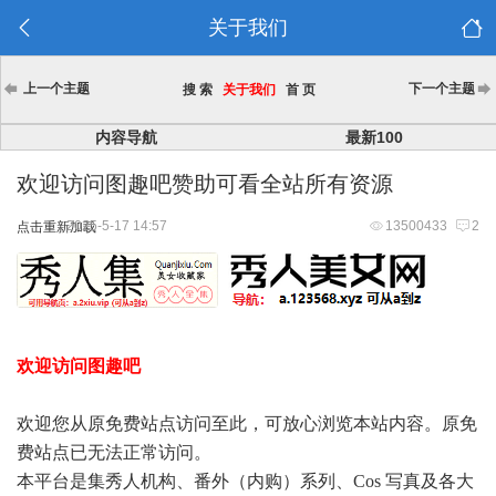
关于我们
上一个主题
下一个主题
搜 索
关于我们
首 页
内容导航
最新100
欢迎访问图趣吧赞助可看全站所有资源
2025-5-17 14:57
13500433
2
点击重新加载
欢迎访问图趣吧
欢迎您从原免费站点访问至此，可放心浏览本站内容。原免
费站点已无法正常访问。
本平台是集秀人机构、番外（内购）系列、Cos 写真及各大