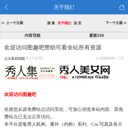
关于我们
上一个主题
下一个主题
搜 索
关于我们
首 页
内容导航
最新100
欢迎访问图趣吧赞助可看全站所有资源
2025-5-17 14:57
13492041
2
点击重新加载
欢迎访问图趣吧
欢迎您从原免费站点访问至此，可放心浏览本站内容。原免
费站点已无法正常访问。
本平台是集秀人机构、番外（内购）系列、Cos 写真及各大